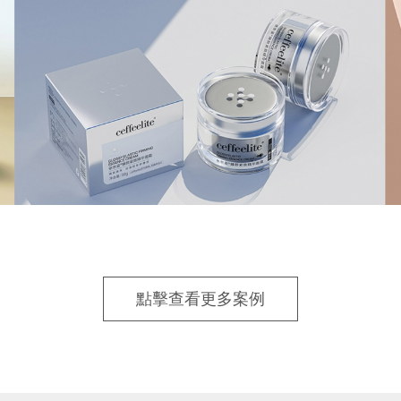
點擊查看更多案例