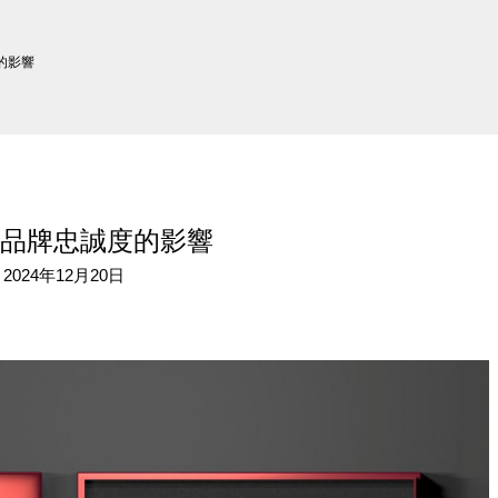
的影響
品牌忠誠度的影響
 2024年12月20日