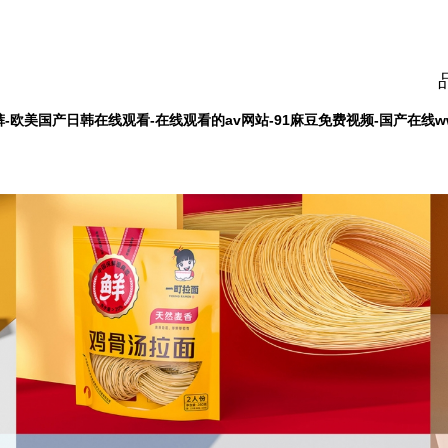
-欧美国产日韩在线观看-在线观看的av网站-91麻豆免费视频-国产在线ww