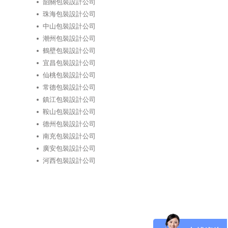
韶關包裝設計公司
珠海包裝設計公司
中山包裝設計公司
潮州包裝設計公司
鶴壁包裝設計公司
宜昌包裝設計公司
仙桃包裝設計公司
常德包裝設計公司
鎮江包裝設計公司
鞍山包裝設計公司
德州包裝設計公司
南充包裝設計公司
廣安包裝設計公司
河西包裝設計公司